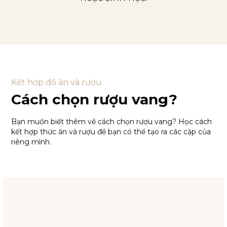
Kết hợp đồ ăn và rượu
Cách chọn rượu vang?
Bạn muốn biết thêm về cách chọn rượu vang? Học cách
kết hợp thức ăn và rượu để bạn có thể tạo ra các cặp của
riêng mình.