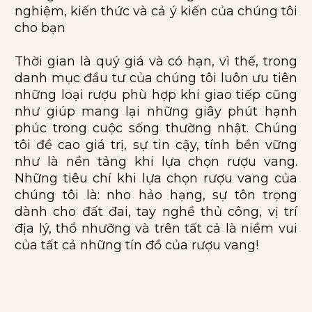
nghiệm, kiến thức và cả ý kiến của chúng tôi
cho bạn
Thời gian là quý giá và có hạn, vì thế, trong
danh mục đầu tư của chúng tôi luôn ưu tiên
những loại rượu phù hợp khi giao tiếp cũng
như giúp mang lại những giây phút hạnh
phúc trong cuộc sống thường nhật. Chúng
tôi đề cao giá trị, sự tin cậy, tính bền vững
như là nền tảng khi lựa chọn rượu vang.
Những tiêu chí khi lựa chọn rượu vang của
chúng tôi là: nho hảo hạng, sự tôn trọng
dành cho đất đai, tay nghề thủ công, vị trí
địa lý, thổ nhưỡng và trên tất cả là niềm vui
của tất cả những tín đồ của rượu vang!