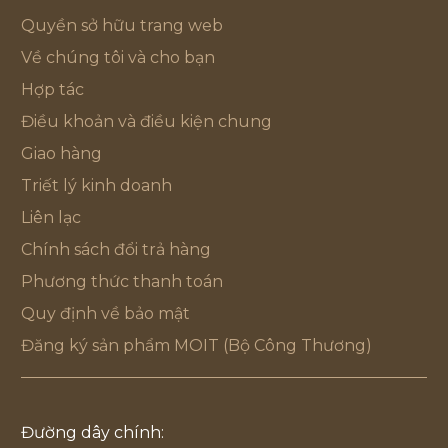
Quyền sở hữu trang web
Về chúng tôi và cho bạn
Hợp tác
Điều khoản và điều kiện chung
Giao hàng
Triết lý kinh doanh
Liên lạc
Chính sách đổi trả hàng
Phương thức thanh toán
Quy định về bảo mật
Đăng ký sản phẩm MOIT (Bộ Công Thương)
Đường dây chính: