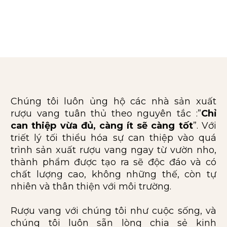
Chúng tôi luôn ủng hộ các nhà sản xuất
rượu vang tuân thủ theo nguyên tắc :”
Chỉ
can thiệp vừa đủ, càng ít sẽ càng tốt
”. Với
triết lý tối thiểu hóa sự can thiệp vào quá
trình sản xuất rượu vang ngay từ vườn nho,
thành phẩm được tạo ra sẽ độc đáo và có
chất lượng cao, không những thế, còn tự
nhiên và thân thiện với môi trường.
Rượu vang với chúng tôi như cuộc sống, và
chúng tôi luôn sẵn lòng chia sẻ kinh