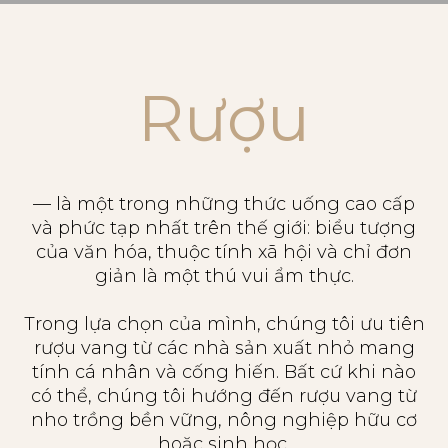
Rượu
— là một trong những thức uống cao cấp
và phức tạp nhất trên thế giới: biểu tượng
của văn hóa, thuộc tính xã hội và chỉ đơn
giản là một thú vui ẩm thực.
Trong lựa chọn của mình, chúng tôi ưu tiên
rượu vang từ các nhà sản xuất nhỏ mang
tính cá nhân và cống hiến. Bất cứ khi nào
có thể, chúng tôi hướng đến rượu vang từ
nho trồng bền vững, nông nghiệp hữu cơ
hoặc sinh học.