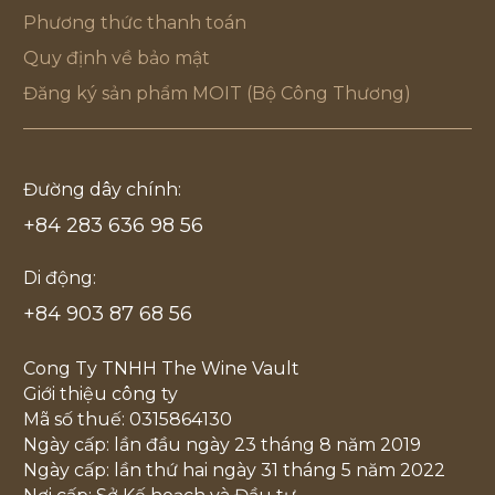
Phương thức thanh toán
Quy định về bảo mật
Đăng ký sản phẩm MOIT (Bộ Công Thương)
Đường dây chính:
+84 283 636 98 56
Di động:
+84 903 87 68 56
Cong Ty TNHH The Wine Vault
Giới thiệu công ty
Mã số thuế: 0315864130
Ngày cấp: lần đầu ngày 23 tháng 8 năm 2019
Ngày cấp: lần thứ hai ngày 31 tháng 5 năm 2022