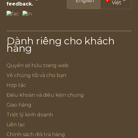
English
Việt
feedback.
Dành riêng cho khách
hàng
Quyền sở hữu trang web
Về chúng tôi và cho bạn
Hợp tác
Điều khoản và điều kiện chung
Giao hàng
Triết lý kinh doanh
Liên lạc
Chính sách đổi trả hàng