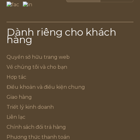
Dành riêng cho khách
hàng
Quyền sở hữu trang web
Về chúng tôi và cho bạn
Hợp tác
Điều khoản và điều kiện chung
Giao hàng
Triết lý kinh doanh
Liên lạc
Chính sách đổi trả hàng
Phương thức thanh toán