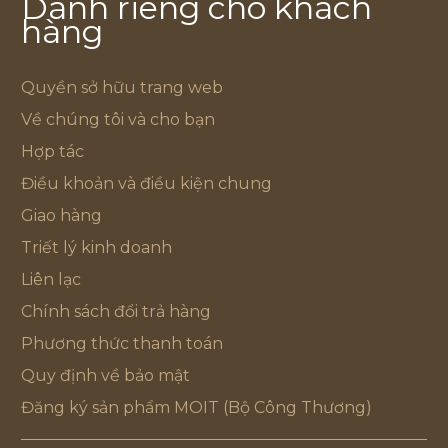
Dành riêng cho khách
hàng
Quyền sở hữu trang web
Về chúng tôi và cho bạn
Hợp tác
Điều khoản và điều kiện chung
Giao hàng
Triết lý kinh doanh
Liên lạc
Chính sách đổi trả hàng
Phương thức thanh toán
Quy định về bảo mật
Đăng ký sản phẩm MOIT (Bộ Công Thương)