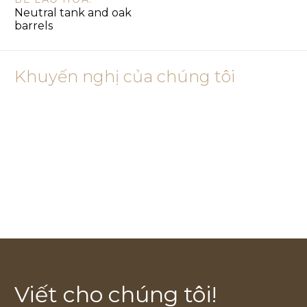
Neutral tank and oak
barrels
Khuyến nghị của chúng tôi
Viết cho chúng tôi!