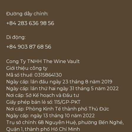
Đường dây chính:
+84 283 636 98 56
Di động:
+84 903 87 68 56
Cong Ty TNHH The Wine Vault
Giới thiệu công ty
Mã số thuế: 0315864130
Ngày cấp: lần đầu ngày 23 tháng 8 năm 2019
Ngày cấp: lần thứ hai ngày 31 tháng 5 năm 2022
Nơi cấp: Sở Kế hoạch và Đầu tư
Giấy phép bán lẻ số: 115/GP-PKT
Nơi cấp: Phòng Kinh Tế thành phố Thủ Đức
Ngày cấp: ngày 13 tháng 10 năm 2022
Trụ sở chính: 68 Nguyễn Huệ, phường Bến Nghé,
Quận 1, thành phố Hồ Chí Minh