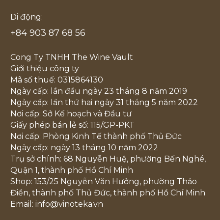
Di động:
+84 903 87 68 56
Cong Ty TNHH The Wine Vault
Giới thiệu công ty
Mã số thuế: 0315864130
Ngày cấp: lần đầu ngày 23 tháng 8 năm 2019
Ngày cấp: lần thứ hai ngày 31 tháng 5 năm 2022
Nơi cấp: Sở Kế hoạch và Đầu tư
Giấy phép bán lẻ số: 115/GP-PKT
Nơi cấp: Phòng Kinh Tế thành phố Thủ Đức
Ngày cấp: ngày 13 tháng 10 năm 2022
Trụ sở chính: 68 Nguyễn Huệ, phường Bến Nghé,
Quận 1, thành phố Hồ Chí Minh
Shop: 153/25 Nguyễn Văn Hưởng, phường Thảo
Điền, thành phố Thủ Đức, thành phố Hồ Chí Minh
Email: info@vinoteka.vn