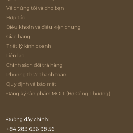
Về chúng tôi và cho bạn
Hợp tác
Điều khoản và điều kiện chung
Giao hàng
Triết lý kinh doanh
Liên lạc
Chính sách đổi trả hàng
Phương thức thanh toán
Quy định về bảo mật
Đăng ký sản phẩm MOIT (Bộ Công Thương)
Đường dây chính:
+84 283 636 98 56