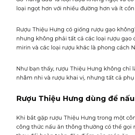
loại ngọt hơn với nhiều đường hơn và ít cồ
Rượu Thiệu Hưng có giống rượu gạo không?
nhưng không phải tất cả các loại rượu gạo 
mirin và các loại rượu khác là phong cách 
Như bạn thấy, rượu Thiệu Hưng không chỉ là
nhâm nhi và rượu khai vị, nhưng tất cả phụ
Rượu Thiệu Hưng dùng để nấu 
Khi bắt gặp rượu Thiệu Hưng trong một công
công thức nấu ăn thông thường có thể gọi 