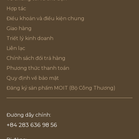
Hợp tác
Điều khoản và điều kiện chung
Giao hàng
Triết lý kinh doanh
Liên lạc
Chính sách đổi trả hàng
Phương thức thanh toán
Quy định về bảo mật
Đăng ký sản phẩm MOIT (Bộ Công Thương)
Đường dây chính:
+84 283 636 98 56